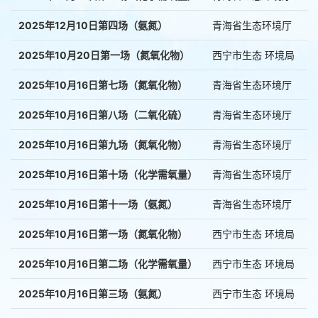
2025年12月10日第四场（氨氮）
青海省生态环境厅
2025年10月20日第一场（氮氧化物）
西宁市生态 环境局
2025年10月16日第七场（氮氧化物）
青海省生态环境厅
2025年10月16日第八场（二氧化硫）
青海省生态环境厅
2025年10月16日第九场（氮氧化物）
青海省生态环境厅
2025年10月16日第十场（化学需氧量）
青海省生态环境厅
2025年10月16日第十一场（氨氮）
青海省生态环境厅
2025年10月16日第一场（氮氧化物）
西宁市生态 环境局
2025年10月16日第二场（化学需氧量）
西宁市生态 环境局
2025年10月16日第三场（氨氮）
西宁市生态 环境局