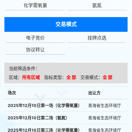
化学需氧量
氨氮
交易模式
电子竞价
挂牌点选
协议转让
当前筛选条件：
区域：
所有区域
指标类型：
全 部
交易模式：
全 部
场次
出让方
2025年12月10日第一场（化学需氧量）
青海省生态环境厅
2025年12月10日第二场（氨氮）
青海省生态环境厅
2025年12月10日第三场（化学需氧量）
青海省生态环境厅