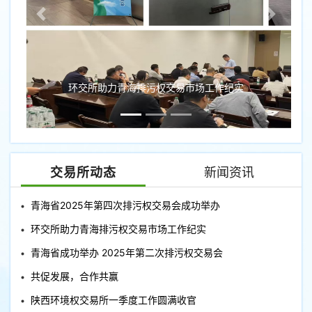
环交所助力青海排污权交易市场工作纪实
交易所动态
新闻资讯
青海省2025年第四次排污权交易会成功举办
环交所助力青海排污权交易市场工作纪实
青海省成功举办 2025年第二次排污权交易会
共促发展，合作共赢
陕西环境权交易所一季度工作圆满收官