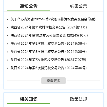
通知公告
结果公示
关于举办青海省2025年第2次现场排污权竞买交易会的通知
陕西省2024年第11次排污权交易公告 (2024第11号)
陕西省2024年第10次排污权交易公告 (2024第10号)
陕西省2024年第9次排污权交易公告 (2024第09号)
陕西省2024年第8次排污权交易公告 (2024第08号)
陕西省2024年第7次排污权交易公告 (2024第07号)
陕西省2024年第6次排污权交易公告 (2024第06号)
查看更多
成交量(吨)
成交额(元)
相关知识
政策法规