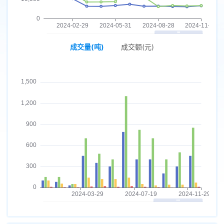
成交量(吨)
成交额(元)