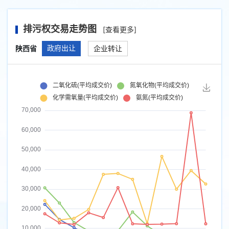
排污权交易走势图
[
查看更多
]
陕西省
政府出让
企业转让