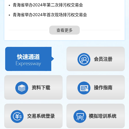
青海省举办2024年第二次排污权交易会
青海省举办2024年首次现场排污权交易会
查看更多
会员注册
资料下载
操作指南
交易系统登录
模拟培训系统