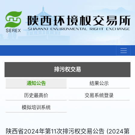
排污权交易
通知公告
结果公示
历史最高价
交易系统登录
模拟培训系统
陕西省2024年第11次排污权交易公告 (2024第